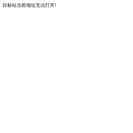
目标站当前地址无法打开!