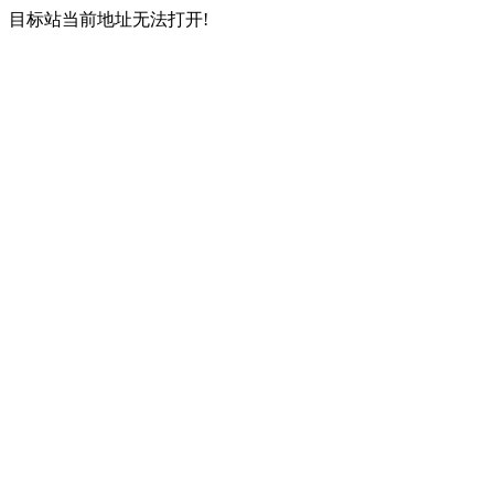
目标站当前地址无法打开!